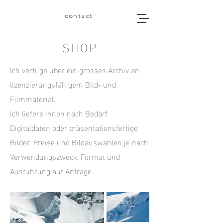
contact
SHOP
Ich verfüge über ein grosses Archiv an
lizenzierungsfähigem Bild- und
Filmmaterial.
Ich liefere Ihnen nach Bedarf
Digitaldaten oder präsentationsfertige
Bilder. Preise und Bildauswahlen je nach
Verwendungszweck, Format und
Ausführung auf Anfrage.